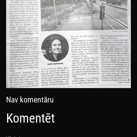
Nav komentāru
Komentēt