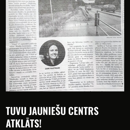
TUVU JAUNIEŠU CENTRS
ATKLĀTS!