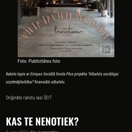
Foto: Publicitātes foto
Raksts tapis ar Eiropas Sociālā fonda Plus projekta "Atbalsts sociālajai
uzņēmējdarbībai" finansiālo atbalstu.
Oriģinālo rakstu lasi
ŠEIT
KAS TE NENOTIEK?