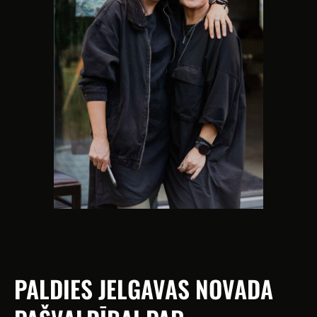
PALDIES JELGAVAS NOVADA