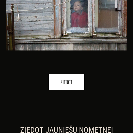
ZIEDOT
ZIEDOT JAUNIEŠU NOMETNEI