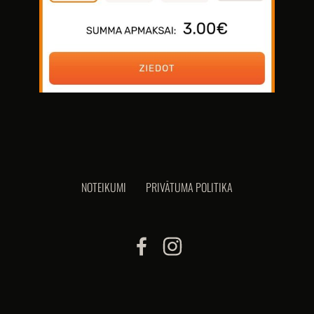
NOTEIKUMI
PRIVĀTUMA POLITIKA