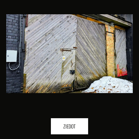
ZIEDOT