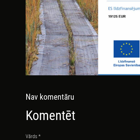
Nav komentāru
Komentēt
Vārds *