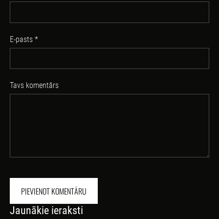
E-pasts *
Tavs komentārs
Jaunākie ieraksti