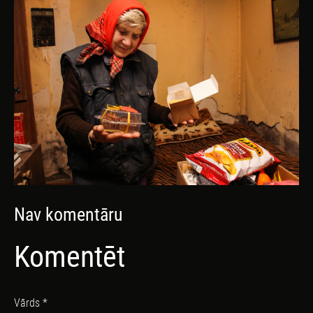
Nav komentāru
Komentēt
Vārds *