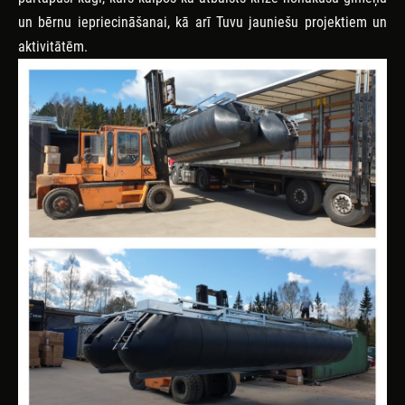
un bērnu iepriecināšanai, kā arī Tuvu jauniešu projektiem un
aktivitātēm.