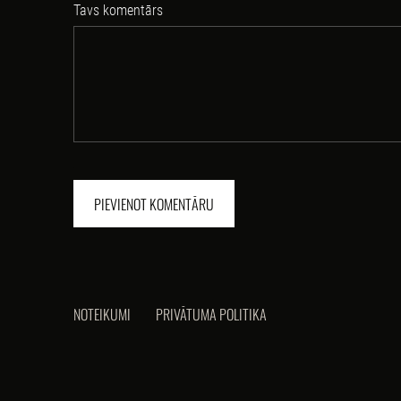
Tavs komentārs
NOTEIKUMI
PRIVĀTUMA POLITIKA